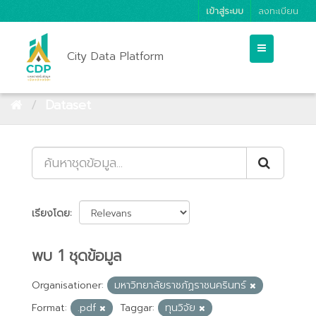
เข้าสู่ระบบ
ลงทะเบียน
City Data Platform
Dataset
เรียงโดย
พบ 1 ชุดข้อมูล
Organisationer:
มหาวิทยาลัยราชภัฏราชนครินทร์
Format:
.pdf
Taggar:
ทุนวิจัย