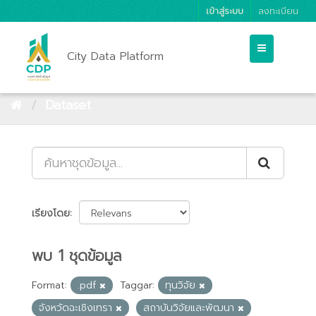
เข้าสู่ระบบ
ลงทะเบียน
City Data Platform
Dataset
เรียงโดย
พบ 1 ชุดข้อมูล
Format:
.pdf
Taggar:
ทุนวิจัย
จังหวัดฉะเชิงเทรา
สถาบันวิจัยและพัฒนา