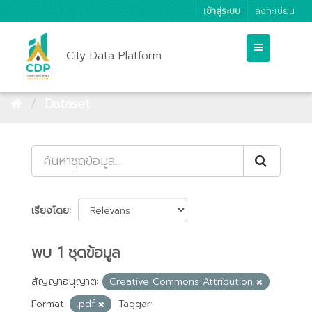
เข้าสู่ระบบ
ลงทะเบียน
City Data Platform
Dataset
เรียงโดย
พบ 1 ชุดข้อมูล
สัญญาอนุญาต:
Creative Commons Attribution
Format:
.pdf
Taggar: