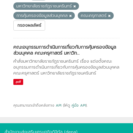
มหาวิทยาลัยราชภัฏราชนครินทร์
การคุ้มครองข้อมูลส่วนบุคคล
คณะครุศาสตร์
กรองผลลัพธ์
คณะอนุกรรมการดำเนินการเกี่ยวกับการคุ้มครองข้อมูล
ส่วนบุคคล คณะครุศาสตร์ มหาวิท...
คำสั่งมหาวิทยาลัยราชภัฏราชนครินทร์ เรื่อง แต่งตั้งคณะ
อนุกรรมการดำเนินการเกี่ยวกับการคุ้มครองข้อมูลส่วนบุคคล
คณะครุศาสตร์ มหาวิทยาลัยราชภัฏราชนครินทร์
.pdf
คุณสามารถเข้าถึงคลังทาง
API
(ให้ดู
คู่มือ API
).
สำนักงานส่งเสริมเศรษฐกิจดิจิทัล (depa)