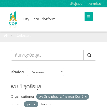
เข้าสู่ระบบ
ลงทะเบียน
City Data Platform
Dataset
เรียงโดย
พบ 1 ชุดข้อมูล
Organisationer:
มหาวิทยาลัยราชภัฏราชนครินทร์
Format:
.pdf
Taggar: