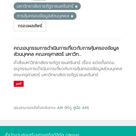
มหาวิทยาลัยราชภัฏราชนครินทร์
การคุ้มครองข้อมูลส่วนบุคคล
กรองผลลัพธ์
คณะอนุกรรมการดำเนินการเกี่ยวกับการคุ้มครองข้อมูล
ส่วนบุคคล คณะครุศาสตร์ มหาวิท...
คำสั่งมหาวิทยาลัยราชภัฏราชนครินทร์ เรื่อง แต่งตั้งคณะ
อนุกรรมการดำเนินการเกี่ยวกับการคุ้มครองข้อมูลส่วนบุคคล
คณะครุศาสตร์ มหาวิทยาลัยราชภัฏราชนครินทร์
.pdf
คุณสามารถเข้าถึงคลังทาง
API
(ให้ดู
คู่มือ API
).
สำนักงานส่งเสริมเศรษฐกิจดิจิทัล (depa)