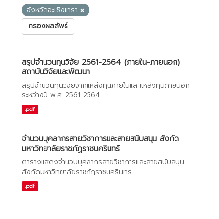
จังหวัดฉะเชิงเทรา
กรองผลลัพธ์
สรุปจำนวนทุนวิจัย 2561-2564 (ภายใน-ภายนอก)
สถาบันวิจัยและพัฒนา
สรุปจำนวนทุนวิจัยจากแหล่งทุนภายในและแหล่งทุนภายนอก
ระหว่างปี พ.ศ. 2561-2564
.pdf
จำนวนบุคลากรสายวิชาการและสายสนับสนุน สังกัด
มหาวิทยาลัยราชภัฏราชนครินทร์
ตารางแสดงจำนวนบุคลากรสายวิชาการและสายสนับสนุน
สังกัดมหาวิทยาลัยราชภัฏราชนครินทร์
.pdf