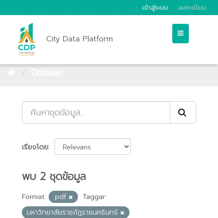
เข้าสู่ระบบ
ลงทะเบียน
City Data Platform
Dataset
เรียงโดย
พบ 2 ชุดข้อมูล
Format:
.pdf
Taggar:
มหาวิทยาลัยราชภัฏราชนครินทร์