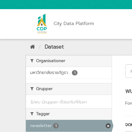
City Data Platform
Dataset
Organisationer
มหาวิทยาลัยราชภัฏรา...
1
Grupper
พบ
ไม่พบ Grupper ที่ตรงกับที่ค้นหา
For
Taggar
จด
newsletter
1