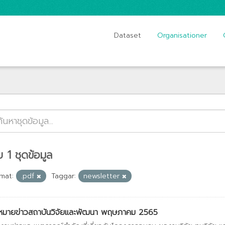
Dataset
Organisationer
 1 ชุดข้อมูล
mat:
.pdf
Taggar:
newsletter
หมายข่าวสถาบันวิจัยและพัฒนา พฤษภาคม 2565