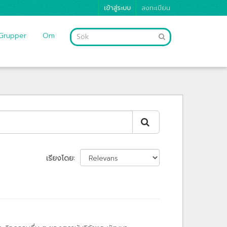
เข้าสู่ระบบ
ลงทะเบียน
Grupper
Om
เรียงโดย