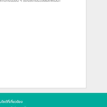
และกิจกรรมอื่น ๆ ของสถาบันวิจัยและพัฒนา
็บไซต์ที่เกี่ยวข้อง