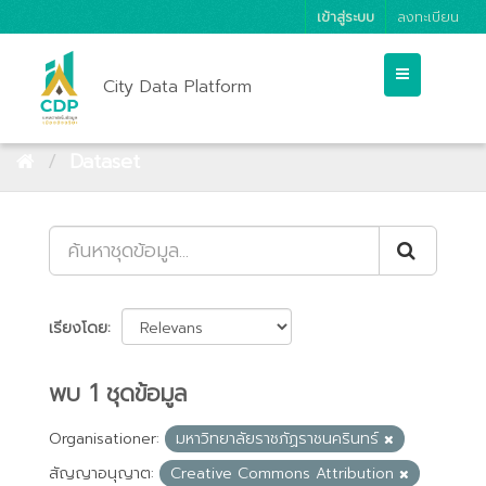
เข้าสู่ระบบ
ลงทะเบียน
City Data Platform
Dataset
เรียงโดย
พบ 1 ชุดข้อมูล
Organisationer:
มหาวิทยาลัยราชภัฏราชนครินทร์
สัญญาอนุญาต:
Creative Commons Attribution