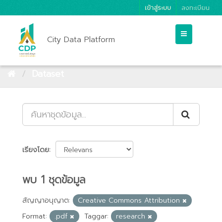
เข้าสู่ระบบ
ลงทะเบียน
City Data Platform
Dataset
เรียงโดย
พบ 1 ชุดข้อมูล
สัญญาอนุญาต:
Creative Commons Attribution
Format:
.pdf
Taggar:
research