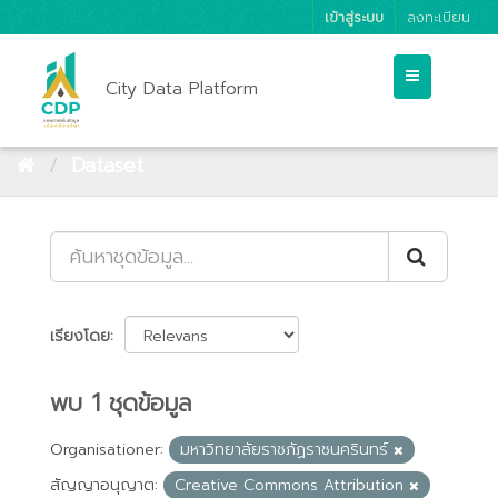
เข้าสู่ระบบ
ลงทะเบียน
City Data Platform
Dataset
เรียงโดย
พบ 1 ชุดข้อมูล
Organisationer:
มหาวิทยาลัยราชภัฏราชนครินทร์
สัญญาอนุญาต:
Creative Commons Attribution