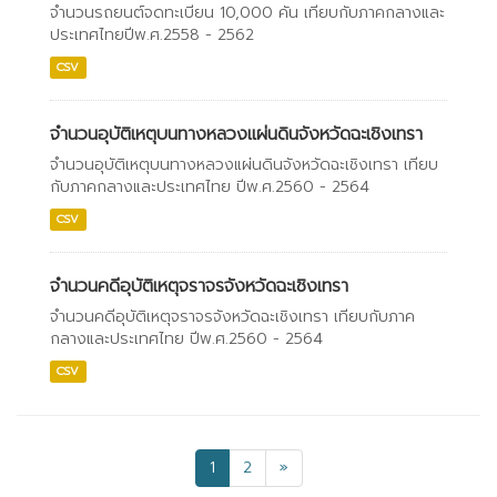
จำนวนรถยนต์จดทะเบียน 10,000 คัน เทียบกับภาคกลางและ
ประเทศไทยปีพ.ศ.2558 - 2562
CSV
จำนวนอุบัติเหตุบนทางหลวงแผ่นดินจังหวัดฉะเชิงเทรา
จำนวนอุบัติเหตุบนทางหลวงแผ่นดินจังหวัดฉะเชิงเทรา เทียบ
กับภาคกลางและประเทศไทย ปีพ.ศ.2560 - 2564
CSV
จำนวนคดีอุบัติเหตุจราจรจังหวัดฉะเชิงเทรา
จำนวนคดีอุบัติเหตุจราจรจังหวัดฉะเชิงเทรา เทียบกับภาค
กลางและประเทศไทย ปีพ.ศ.2560 - 2564
CSV
1
2
»