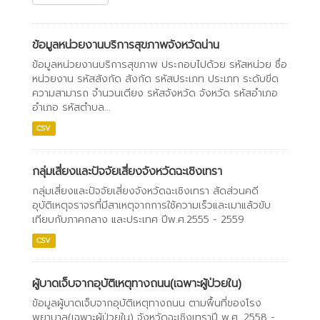
ข้อมูลหน่วยงานบริการสุขภาพจังหวัดน่าน
ข้อมูลหน่วยงานบริการสุขภาพ ประกอบไปด้วย รหัสหน่วย ชื่อ
หน่วยงาน รหัสสังกัด สังกัด รหัสประเภท ประเภท ระดับขีด
ความสามารถ จำนวนเตียง รหัสจังหวัด จังหวัด รหัสอำเภอ
อำเภอ รหัสตำบล...
CSV
กลุ่มเสี่ยงและปัจจัยเสี่ยงจังหวัดฉะเชิงเทรา
กลุ่มเสี่ยงและปัจจัยเสี่ยงจังหวัดฉะเชิงเทรา สัดส่วนคดี
อุบัติเหตุจราจรที่มีสาเหตุจากการใช้ความเร็วและเมาแล้วขับ
เทียบกับภาคกลาง และประเทศ ปีพ.ศ.2555 - 2559
CSV
ผู้บาดเจ็บจากอุบัติเหตุทางถนน(เฉพาะผู้ป่วยใน)
ข้อมูลผู้บาดเจ็บจากอุบัติเหตุทางถนน ตามพื้นที่ของโรง
พยาบาล(เฉพาะผู้ป่วยใน) จังหวัดฉะเชิงเทราปี พ.ศ. 2558 -