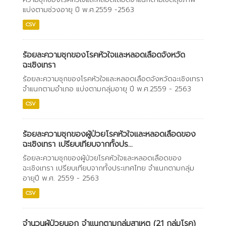
แบ่งตามช่วงอายุ ปี พ.ศ.2559 -2563
CSV
ร้อยละความชุกของโรคหัวใจและหลอดเลือดจังหวัด
ฉะเชิงเทรา
ร้อยละความชุกของโรคหัวใจและหลอดเลือดจังหวัดฉะเชิงเทรา
จำแนกตามอำเภอ แบ่งตามกลุ่มอายุ ปี พ.ศ.2559 - 2563
CSV
ร้อยละความชุกของผู้ป่วยโรคหัวใจและหลอดเลือดของ
ฉะเชิงเทรา เปรียบเทียบจากทั้งปร...
ร้อยละความชุกของผู้ป่วยโรคหัวใจและหลอดเลือดของ
ฉะเชิงเทรา เปรียบเทียบจากทั้งประเทศไทย จำแนกตามกลุ่ม
อายุปี พ.ศ. 2559 - 2563
CSV
จำนวนผู้ป่วยนอก จำแนกตามกลุ่มสาเหตุ (21 กลุ่มโรค)