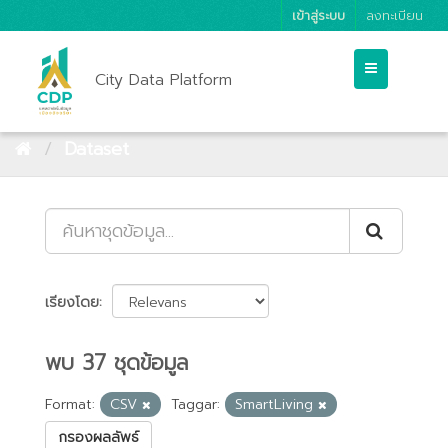
เข้าสู่ระบบ
ลงทะเบียน
City Data Platform
Dataset
เรียงโดย
พบ 37 ชุดข้อมูล
Format:
CSV
Taggar:
SmartLiving
กรองผลลัพธ์