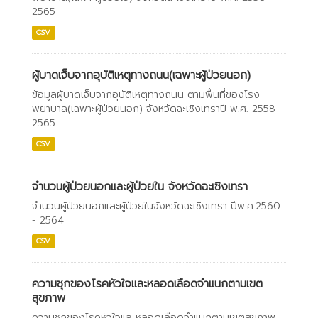
2565
CSV
ผู้บาดเจ็บจากอุบัติเหตุทางถนน(เฉพาะผู้ป่วยนอก)
ข้อมูลผู้บาดเจ็บจากอุบัติเหตุทางถนน ตามพื้นที่ของโรง
พยาบาล(เฉพาะผู้ป่วยนอก) จังหวัดฉะเชิงเทราปี พ.ศ. 2558 -
2565
CSV
จำนวนผู้ป่วยนอกและผู้ป่วยใน จังหวัดฉะเชิงเทรา
จำนวนผู้ป่วยนอกและผู้ป่วยในจังหวัดฉะเชิงเทรา ปีพ.ศ.2560
- 2564
CSV
ความชุกของโรคหัวใจและหลอดเลือดจำแนกตามเขต
สุขภาพ
ความชุกของโรคหัวใจและหลอดเลือดจำแนกตามเขตสุขภาพ