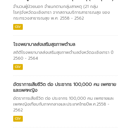
จำนวนผู้ป่วยนอก จำแนกตามกลุ่มสาเหตุ (21 กลุ่ม
โรค)จังหวัดฉะเชิงเทรา จากสถานบริการสาธารณสุข ของ
กระทรวงสาธารณสุข พ.ศ. 2558 - 2562
CSV
โรงพยาบาลส่งเสริมสุขภาพตำบล
สถิติโรงพยาบาลส่งเสริมสุขภาพตำบลจังหวัดฉะเชิงเทรา ปี
2560 - 2564
CSV
อัตราการเสียชีวิต ต่อ ประชากร 100,000 คน เพศชาย
และเพศหญิง
อัตราการเสียชีวิต ต่อ ประชากร 100,000 คน เพศชายและ
เพศหญิงเทียบกับภาคกลางและประเทศไทยปีพ.ศ.2558 -
2562
CSV