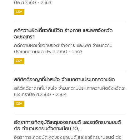
ปีพ.ศ.2560 - 2563
CSV
คดีความผิดเกี่ยวกับชีวิต ร่างกาย และเพศจังหวัด
ฉะเชิงเทรา
คดีความผิดเกี่ยวกับชีวิต ร่างกาย และเพศ จำแนกตาม
ประเภทความผิด ปีพ.ศ.2560 - 2563
CSV
สถิติคดีอาญาที่น่าสนใจ จำแนกตามประเภทความผิด
สถิติคดีอาญาที่น่าสนใจ จำแนกตามประเภทความผิดจังหวัดฉะ
เชิงเทราปีพ.ศ.2560 - 2564
CSV
อัตราการเกิดอุบัติเหตุของรถยนต์ และรถจักรยานยนต์
ต่อ จำนวนรถยนต์จดทะเบียน 10,...
อัตราการเกิดอุบัติเหตุของรถยนต์ และรถจักรยานยนต์ ต่อ