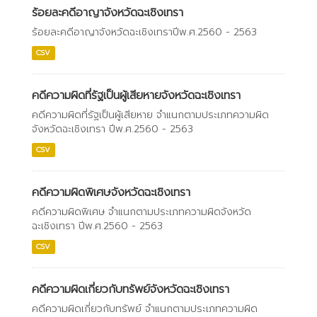
ร้อยละคดีอาญาจังหวัดฉะเชิงเทรา
ร้อยละคดีอาญาจังหวัดฉะเชิงเทราปีพ.ศ.2560 - 2563
CSV
คดีความผิดที่รัฐเป็นผู้เสียหายจังหวัดฉะเชิงเทรา
คดีความผิดที่รัฐเป็นผู้เสียหาย จำแนกตามประเภทความผิด
จังหวัดฉะเชิงเทรา ปีพ.ศ.2560 - 2563
CSV
คดีความผิดพิเศษจังหวัดฉะเชิงเทรา
คดีความผิดพิเศษ จำแนกตามประเภทความผิดจังหวัด
ฉะเชิงเทรา ปีพ.ศ.2560 - 2563
CSV
คดีความผิดเกี่ยวกับทรัพย์จังหวัดฉะเชิงเทรา
คดีความผิดเกี่ยวกับทรัพย์ จำแนกตามประเภทความผิด