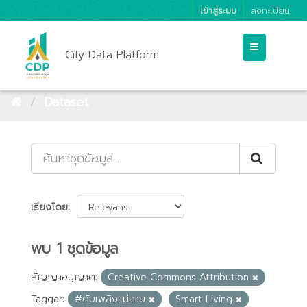
เข้าสู่ระบบ
ลงทะเบียน
City Data Platform
Dataset
เรียงโดย
พบ 1 ชุดข้อมูล
สัญญาอนุญาต:
Creative Commons Attribution
Taggar:
#ดับเพลิงแม่สาย
Smart Living