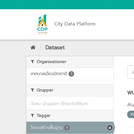
City Data Platform
Dataset
Organisationer
เทศบาลเมืองปัตตานี
1
Grupper
พบ
ไม่พบ Grupper ที่ตรงกับที่ค้นหา
สั
X
Taggar
โครงสร้างพื้นฐาน
1