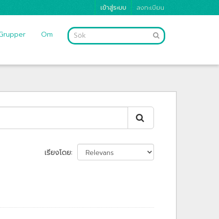
เข้าสู่ระบบ
ลงทะเบียน
Grupper
Om
เรียงโดย