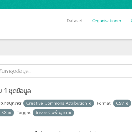
Dataset
Organisationer
 1 ชุดข้อมูล
ญญาอนุญาต:
Creative Commons Attribution
Format:
CSV
LSX
Taggar:
โครงสร้างพื้นฐาน