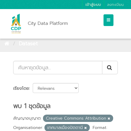
เข้าสู่ระบบ
ลงทะเบียน
City Data Platform
Dataset
เรียงโดย
พบ 1 ชุดข้อมูล
สัญญาอนุญาต:
Creative Commons Attribution
Organisationer:
เทศบาลเมืองปัตตานี
Format: