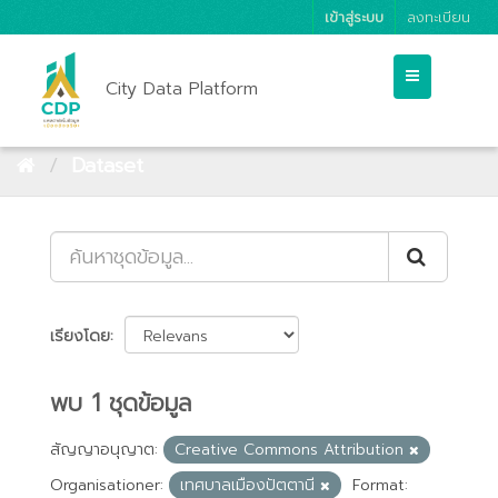
เข้าสู่ระบบ
ลงทะเบียน
City Data Platform
Dataset
เรียงโดย
พบ 1 ชุดข้อมูล
สัญญาอนุญาต:
Creative Commons Attribution
Organisationer:
เทศบาลเมืองปัตตานี
Format: