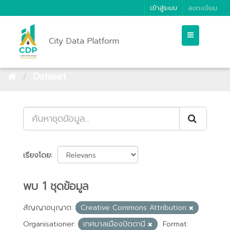
เข้าสู่ระบบ
ลงทะเบียน
City Data Platform
Dataset
เรียงโดย
พบ 1 ชุดข้อมูล
สัญญาอนุญาต:
Creative Commons Attribution
Organisationer:
เทศบาลเมืองปัตตานี
Format: