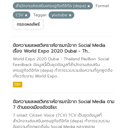
สำนักงานส่งเสริมเศรษฐกิจดิจิทัล (depa)
Format:
CSV
Taggar:
youtube
กรองผลลัพธ์
ข้อความและผลวิเคราะห์อารมณ์จาก Social Media
เรื่อง World Expo 2020 Dubai - Th...
World Expo 2020 Dubai - Thailand Pavillion: Social
Feedback ข้อมูลนี้เป็นชุดข้อมูลที่สำนักงานส่งเสริม
เศรษฐกิจดิจิทัล (depa) ทำการรวบรวมข้อความที่ถูกพูดถึง
เกี่ยวกับงาน World Expo...
CSV
ข้อความและผลวิเคราะห์อารมณ์จาก Social Media ตาม
7 ด้านของเมืองอัจฉริยะ
7-smart Citizen Voice (7CV) 7CV เป็นชุดข้อมูลที่
สำนักงานส่งเสริมเศรษฐกิจดิจิทัล (depa) ทำการรวบรวม
ข้อความที่ถูกพูดถึงใน Social Media หลากหลาย