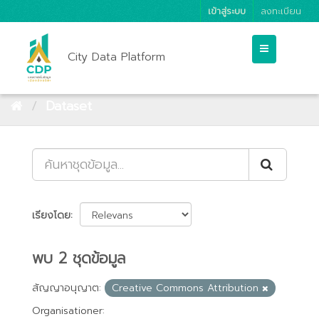
เข้าสู่ระบบ
ลงทะเบียน
City Data Platform
Dataset
เรียงโดย
พบ 2 ชุดข้อมูล
สัญญาอนุญาต:
Creative Commons Attribution
Organisationer: