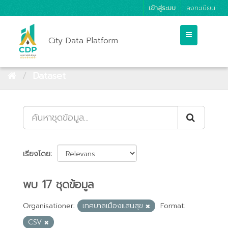
เข้าสู่ระบบ
ลงทะเบียน
City Data Platform
Dataset
เรียงโดย
พบ 17 ชุดข้อมูล
Organisationer:
เทศบาลเมืองแสนสุข
Format:
CSV