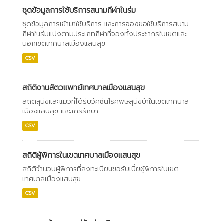
ชุดข้อมูลการใช้บริการสนามกีฬาในร่ม
ชุดข้อมูลการเข้ามาใช้บริการ และการจองขอใช้บริการสนาม
กีฬาในร่มแบ่งตามประเภทกีฬาที่จองทั้งประชากรในเขตและ
นอกเขตเทศบาลเมืองแสนสุข
CSV
สถิติงานสัตวแพทย์เทศบาลเมืองแสนสุข
สถิติสุนัขและแมวที่ได้รับวัคซีนโรคพิษสุนัขบ้าในเขตเทศบาล
เมืองแสนสุข และการรักษา
CSV
สถิติผู้พิการในเขตเทศบาลเมืองแสนสุข
สถิติจำนวนผู้พิการที่ลงทะเบียนขอรับเบี้ยผู้พิการในเขต
เทศบาลเมืองแสนสุข
CSV