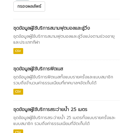
กรองผลลัพธ์
ชุดข้อมูลผู้ใช้บริการสนามฟุตบอลและลู่วิ่ง
ชุดข้อมูลผู้ใช้บริการสนามฟุตบอลและลู่วิ่งแบ่งตามช่วงอายุ
และประเภทกีฬา
CSV
ชุดข้อมูลผู้ใช้บริการฟิตเนส
ชุดข้อมูลผู้ใช้บริการฟิตเนสทั้งแบบรายครั้งและแบบสมาชิก
รวมถึงจำนวนค่าธรรมเนียมที่เทศบาลฯจัดเก็บได้
CSV
ชุดข้อมูลผู้ใช้บริการสระว่ายน้ำ 25 เมตร
ชุดข้อมูลผู้ใช้บริการสระว่ายน้ำ 25 เมตรทั้งแบบรายครั้งและ
แบบสมาชิก รวมถึงค่าธรรมเนียมที่จัดเก็บได้
CSV