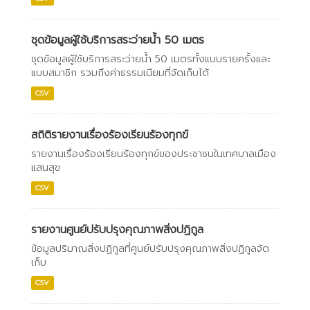
ชุดข้อมูลผู้ใช้บริการสระว่ายน้ำ 50 เมตร
ชุดข้อมูลผู้ใช้บริการสระว่ายน้ำ 50 เมตรทั้งแบบรายครั้งและ
แบบสมาชิก รวมถึงค่าธรรมเนียมที่จัดเก็บได้
CSV
สถิติรายงานเรื่องร้องเรียนร้องทุกข์
รายงานเรื่องร้องเรียนร้องทุกข์ของประชาชนในเทศบาลเมือง
แสนสุข
CSV
รายงานศูนย์ปรับปรุงคุณภาพสิ่งปฏิกูล
ข้อมูลปริมาณสิ่งปฏิกูลที่ศูนย์ปรับปรุงคุณภาพสิ่งปฏิกูลจัด
เก็บ
CSV