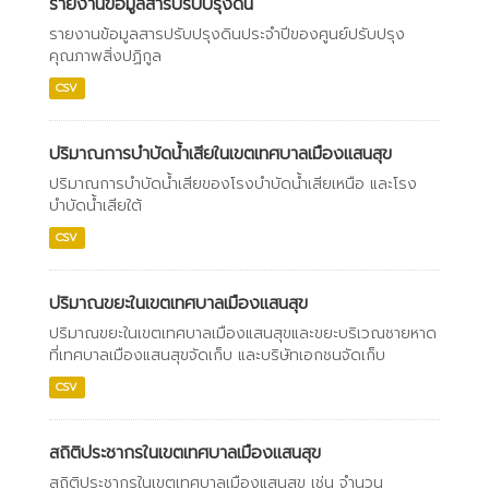
รายงานข้อมูลสารปรับปรุงดิน
รายงานข้อมูลสารปรับปรุงดินประจำปีของศูนย์ปรับปรุง
คุณภาพสิ่งปฏิกูล
CSV
ปริมาณการบำบัดน้ำเสียในเขตเทศบาลเมืองแสนสุข
ปริมาณการบำบัดน้ำเสียของโรงบำบัดน้ำเสียเหนือ และโรง
บำบัดน้ำเสียใต้
CSV
ปริมาณขยะในเขตเทศบาลเมืองแสนสุข
ปริมาณขยะในเขตเทศบาลเมืองแสนสุขและขยะบริเวณชายหาด
ที่เทศบาลเมืองแสนสุขจัดเก็บ และบริษัทเอกชนจัดเก็บ
CSV
สถิติประชากรในเขตเทศบาลเมืองแสนสุข
สถิติประชากรในเขตเทศบาลเมืองแสนสุข เช่น จำนวน