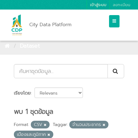
เข้าสู่ระบบ
ลงทะเบียน
City Data Platform
Dataset
เรียงโดย
พบ 1 ชุดข้อมูล
Format:
CSV
Taggar:
จำนวนประชากร
เมืองและภูมิภาค