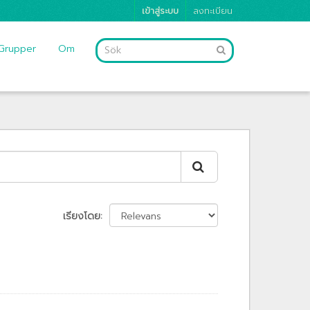
เข้าสู่ระบบ
ลงทะเบียน
Grupper
Om
เรียงโดย