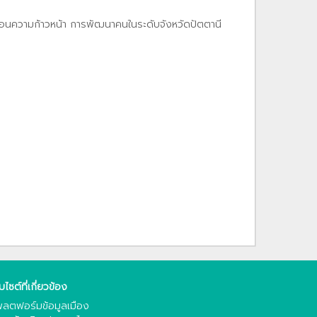
้อนความก้าวหน้า การพัฒนาคนในระดับจังหวัดปัตตานี
็บไซต์ที่เกี่ยวข้อง
ลตฟอร์มข้อมูลเมือง