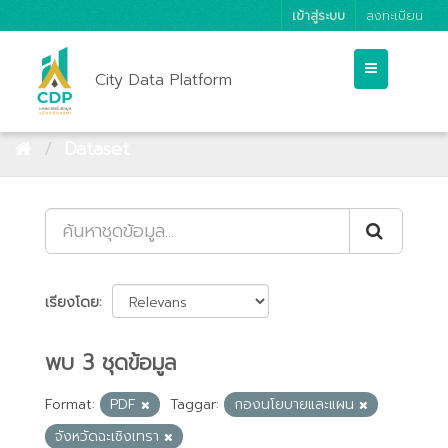
เข้าสู่ระบบ
ลงทะเบียน
City Data Platform
Dataset
เรียงโดย
พบ 3 ชุดข้อมูล
Format:
PDF
Taggar:
กองนโยบายและแผน
จังหวัดฉะเชิงเทรา