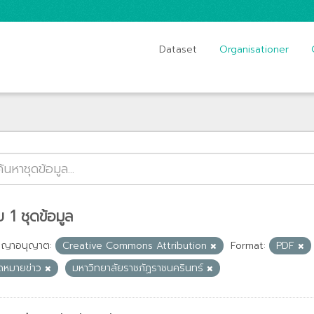
Dataset
Organisationer
 1 ชุดข้อมูล
ญญาอนุญาต:
Creative Commons Attribution
Format:
PDF
ดหมายข่าว
มหาวิทยาลัยราชภัฏราชนครินทร์