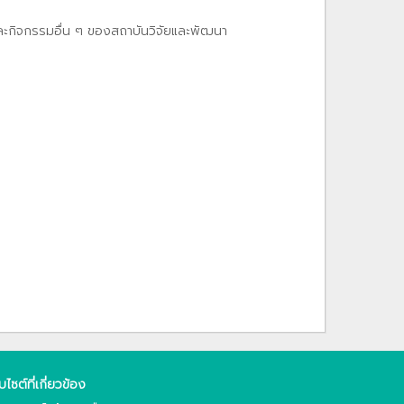
และกิจกรรมอื่น ๆ ของสถาบันวิจัยและพัฒนา
็บไซต์ที่เกี่ยวข้อง