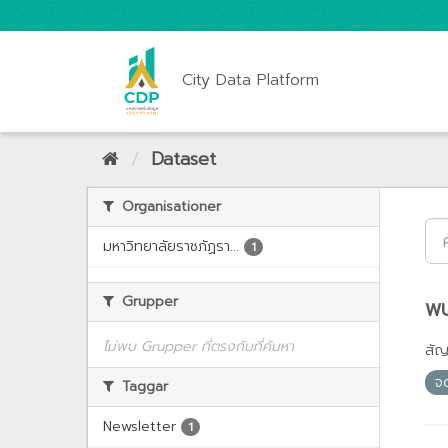
City Data Platform
Dataset
Organisationer
มหาวิทยาลัยราชภัฏรา...
1
Grupper
พบ
ไม่พบ Grupper ที่ตรงกับที่ค้นหา
สั
จ
Taggar
Newsletter
1