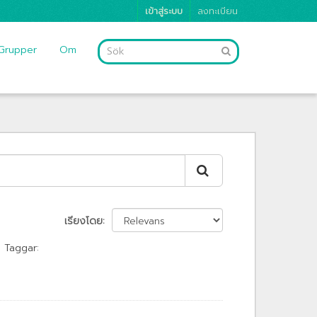
เข้าสู่ระบบ
ลงทะเบียน
Grupper
Om
เรียงโดย
Taggar: