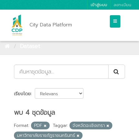
เข้าสู่ระบบ
ลงทะเบียน
City Data Platform
Dataset
เรียงโดย
พบ 4 ชุดข้อมูล
Format:
PDF
Taggar:
จังหวัดฉะเชิงเทรา
มหาวิทยาลัยราชภัฏราชนครินทร์