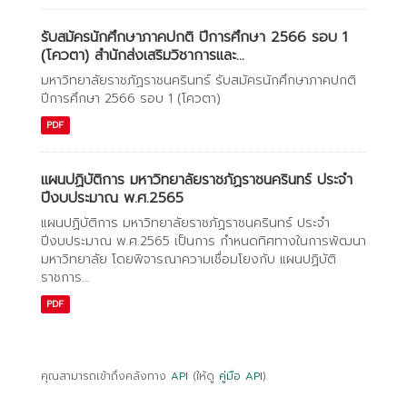
รับสมัครนักศึกษาภาคปกติ ปีการศึกษา 2566 รอบ 1
(โควตา) สำนักส่งเสริมวิชาการและ...
มหาวิทยาลัยราชภัฏราชนครินทร์ รับสมัครนักศึกษาภาคปกติ
ปีการศึกษา 2566 รอบ 1 (โควตา)
PDF
แผนปฏิบัติการ มหาวิทยาลัยราชภัฏราชนครินทร์ ประจำ
ปีงบประมาณ พ.ศ.2565
แผนปฏิบัติการ มหาวิทยาลัยราชภัฏราชนครินทร์ ประจำ
ปีงบประมาณ พ.ศ.2565 เป็นการ กำหนดทิศทางในการพัฒนา
มหาวิทยาลัย โดยพิจารณาความเชื่อมโยงกับ แผนปฏิบัติ
ราชการ...
PDF
คุณสามารถเข้าถึงคลังทาง
API
(ให้ดู
คู่มือ API
).