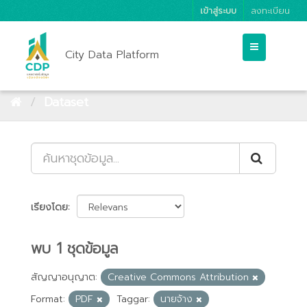
เข้าสู่ระบบ
ลงทะเบียน
City Data Platform
Dataset
เรียงโดย
พบ 1 ชุดข้อมูล
สัญญาอนุญาต:
Creative Commons Attribution
Format:
PDF
Taggar:
นายจ้าง