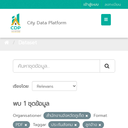
เข้าสู่ระบบ
ลงทะเบียน
City Data Platform
Dataset
เรียงโดย
พบ 1 ชุดข้อมูล
Organisationer:
สำนักงานจังหวัดภูเก็ต
Format:
PDF
Taggar:
ประกันสังคม
ลูกจ้าง