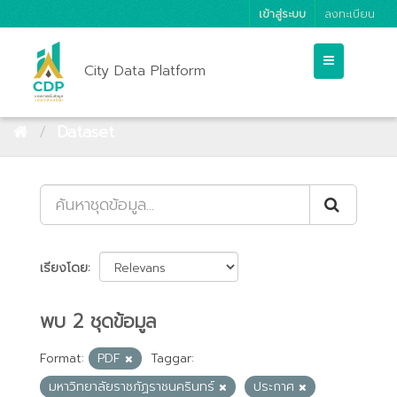
เข้าสู่ระบบ
ลงทะเบียน
City Data Platform
Dataset
เรียงโดย
พบ 2 ชุดข้อมูล
Format:
PDF
Taggar:
มหาวิทยาลัยราชภัฏราชนครินทร์
ประกาศ