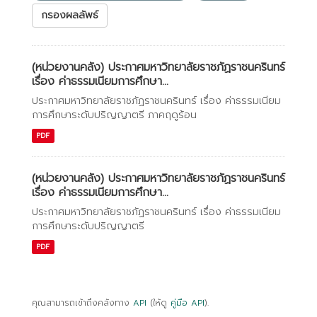
กรองผลลัพธ์
(หน่วยงานคลัง) ประกาศมหาวิทยาลัยราชภัฏราชนครินทร์
เรื่อง ค่าธรรมเนียมการศึกษา...
ประกาศมหาวิทยาลัยราชภัฏราชนครินทร์ เรื่อง ค่าธรรมเนียม
การศึกษาระดับปริญญาตรี ภาคฤดูร้อน
PDF
(หน่วยงานคลัง) ประกาศมหาวิทยาลัยราชภัฏราชนครินทร์
เรื่อง ค่าธรรมเนียมการศึกษา...
ประกาศมหาวิทยาลัยราชภัฏราชนครินทร์ เรื่อง ค่าธรรมเนียม
การศึกษาระดับปริญญาตรี
PDF
คุณสามารถเข้าถึงคลังทาง
API
(ให้ดู
คู่มือ API
).