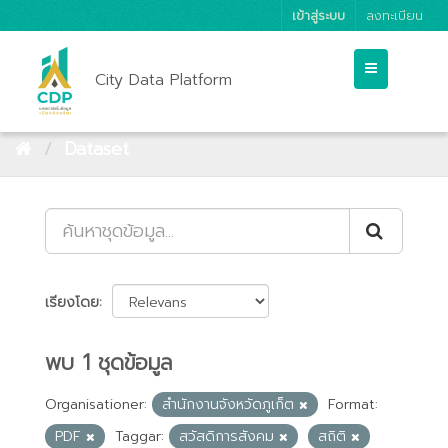
เข้าสู่ระบบ
ลงทะเบียน
City Data Platform
Dataset
เรียงโดย
พบ 1 ชุดข้อมูล
Organisationer:
สำนักงานจังหวัดภูเก็ต
Format:
PDF
Taggar:
สวัสดิการสังคม
สถิติ