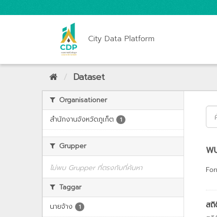
City Data Platform
Dataset
Organisationer
สำนักงานจังหวัดภูเก็ต
1
Grupper
พบ
ไม่พบ Grupper ที่ตรงกับที่ค้นหา
For
Taggar
สถิ
นายจ้าง
1