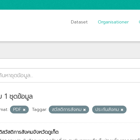
Dataset
Organisationer
 1 ชุดข้อมูล
mat:
PDF
Taggar:
สวัสดิการสังคม
ประกันสังคม
ติสวัสดิการสังคมจังหวัดภูเก็ต