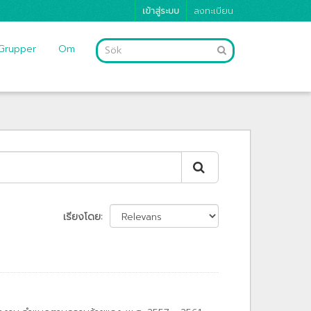
เข้าสู่ระบบ
ลงทะเบียน
Grupper
Om
เรียงโดย