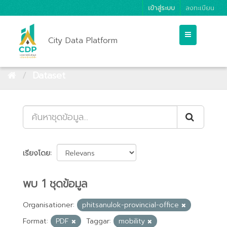
เข้าสู่ระบบ
ลงทะเบียน
City Data Platform
Dataset
เรียงโดย
พบ 1 ชุดข้อมูล
Organisationer:
phitsanulok-provincial-office
Format:
PDF
Taggar:
mobility