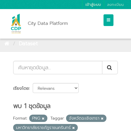
เข้าสู่ระบบ
ลงทะเบียน
City Data Platform
Dataset
เรียงโดย
พบ 1 ชุดข้อมูล
Format:
PNG
Taggar:
จังหวัดฉะเชิงเทรา
มหาวิทยาลัยราชภัฏราชนครินทร์