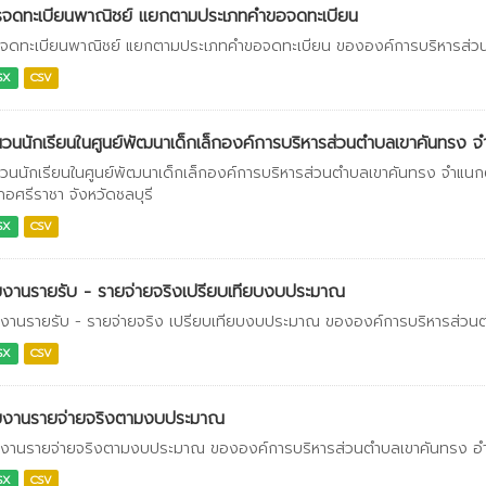
รจดทะเบียนพาณิชย์ แยกตามประเภทคำขอจดทะเบียน
จดทะเบียนพาณิชย์ แยกตามประเภทคำขอจดทะเบียน ขององค์การบริหารส่วนต
SX
CSV
วนนักเรียนในศูนย์พัฒนาเด็กเล็กองค์การบริหารส่วนตำบลเขาคันทรง
วนนักเรียนในศูนย์พัฒนาเด็กเล็กองค์การบริหารส่วนตำบลเขาคันทรง จำแ
ภอศรีราชา จังหวัดชลบุรี
SX
CSV
งานรายรับ - รายจ่ายจริงเปรียบเทียบงบประมาณ
งานรายรับ - รายจ่ายจริง เปรียบเทียบงบประมาณ ขององค์การบริหารส่วนตำ
SX
CSV
ยงานรายจ่ายจริงตามงบประมาณ
งานรายจ่ายจริงตามงบประมาณ ขององค์การบริหารส่วนตำบลเขาคันทรง อำเภ
SX
CSV