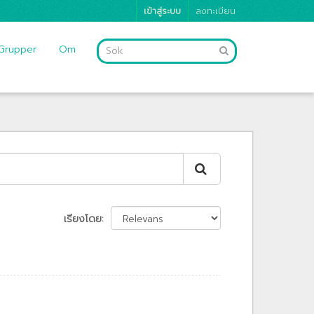
เข้าสู่ระบบ
ลงทะเบียน
Grupper
Om
เรียงโดย