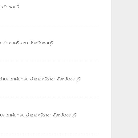
หวัดชลบุรี
 อำเภอศรีราชา จังหวัดชลบุรี
ำบลเขาคันทรง อำเภอศรีราชา จังหวัดชลบุรี
ตำบลเขาคันทรง อำเภอศรีราชา จังหวัดชลบุรี