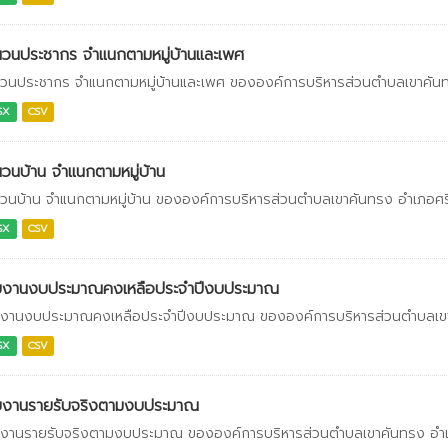
วนประชากร จำแนกตามหมู่บ้านและเพศ
วนประชากร จำแนกตามหมู่บ้านและเพศ ขององค์การบริหารส่วนตำบลเขาคันทร
SX
CSV
วนบ้าน จำแนกตามหมู่บ้าน
วนบ้าน จำแนกตามหมู่บ้าน ขององค์การบริหารส่วนตำบลเขาคันทรง อำเภอศรีร
SX
CSV
ยงานงบประมาณคงเหลือประจำปีงบประมาณ
งานงบประมาณคงเหลือประจำปีงบประมาณ ขององค์การบริหารส่วนตำบลเขาคั
SX
CSV
ยงานรายรับจริงตามงบประมาณ
งานรายรับจริงตามงบประมาณ ขององค์การบริหารส่วนตำบลเขาคันทรง อำเภอ