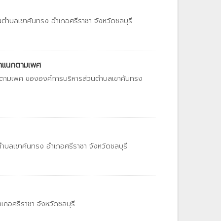
ำบลเขาคันทรง อำเภอศรีราชา จังหวัดชลบุรี
 จำแนกตามเพศ
นกตามเพศ ขององค์การบริหารส่วนตำบลเขาคันทรง
บลเขาคันทรง อำเภอศรีราชา จังหวัดชลบุรี
อศรีราชา จังหวัดชลบุรี