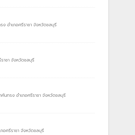
ง อำเภอศรีราชา จังหวัดชลบุรี
าชา จังหวัดชลบุรี
นทรง อำเภอศรีราชา จังหวัดชลบุรี
ศรีราชา จังหวัดชลบุรี