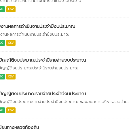
งานความก้าวหน้าตามแผนการดำเนินงานประจำปี
SX
CSV
ยงานผลการดำเนินงานประจำปีงบประมาณ
งานผลการดำเนินงานประจำปีงบประมาณ
SX
CSV
อบัญญัติงบประมาณประจำปีรายจ่ายงบประมาณ
บัญญัติงบประมาณประจำปีรายจ่ายงบประมาณ
SX
CSV
อบัญญัติงบประมาณรายจ่ายประจำปีงบประมาณ
บัญญัติงบประมาณรายจ่ายประจำปีงบประมาณ ขององค์การบริหารส่วนตำบลเข
SX
CSV
บียนทางหลวงท้องถิ่น