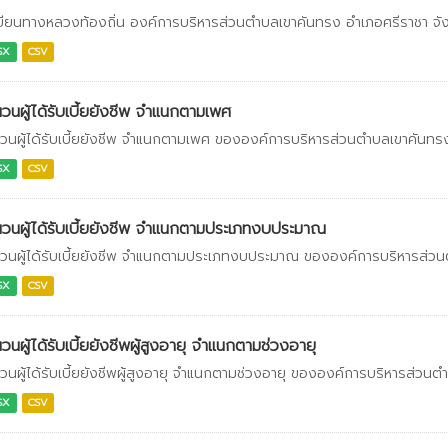
บียนทางหลวงท้องถิ่น องค์การบริหารส่วนตำบลเขาคันทรง อำเภอศรีราชา จัง
SX
CSV
วนผู้ได้รับเบี้ยยังชีพ จำแนกตามเพศ
วนผู้ได้รับเบี้ยยังชีพ จำแนกตามเพศ ขององค์การบริหารส่วนตำบลเขาคันทรง
SX
CSV
วนผู้ได้รับเบี้ยยังชีพ จำแนกตามประเภทงบประมาณ
วนผู้ได้รับเบี้ยยังชีพ จำแนกตามประเภทงบประมาณ ขององค์การบริหารส่วนต
SX
CSV
วนผู้ได้รับเบี้ยยังชีพผู้สูงอายุ จำแนกตามช่วงอายุ
วนผู้ได้รับเบี้ยยังชีพผู้สูงอายุ จำแนกตามช่วงอายุ ขององค์การบริหารส่วน
SX
CSV