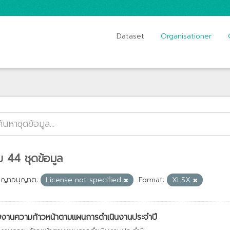
Dataset
Organisationer
 44 ชุดข้อมูล
ญญาอนุญาต:
License not specified
Format:
XLSX
งานความก้าวหน้าตามแผนการดำเนินงานประจำปี