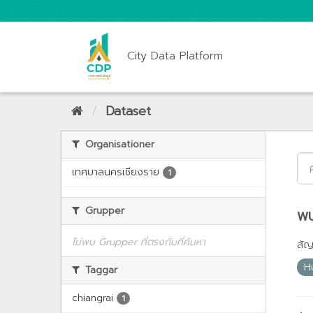
City Data Platform
Dataset
Organisationer
เทศบาลนครเชียงราย
1
Grupper
พบ
ไม่พบ Grupper ที่ตรงกับที่ค้นหา
สั
H
Taggar
chiangrai
1