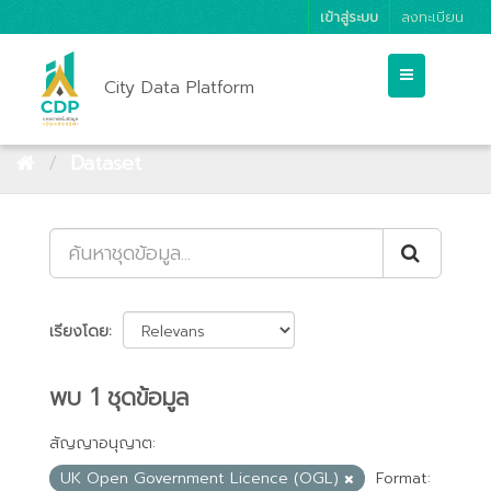
เข้าสู่ระบบ
ลงทะเบียน
City Data Platform
Dataset
เรียงโดย
พบ 1 ชุดข้อมูล
สัญญาอนุญาต:
UK Open Government Licence (OGL)
Format: