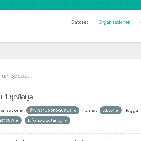
Dataset
Organisationer
 1 ชุดข้อมูล
anisationer:
สำนักงานจังหวัดชลบุรี
Format:
XLSX
Taggar:
ารางชีพ
Life Expectancy