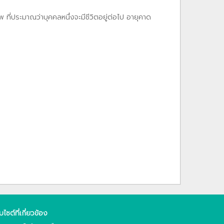
ที่ประมาณว่าบุคคลหนึ่งจะมีชีวิตอยู่ต่อไป อายุคาด
็บไซต์ที่เกี่ยวข้อง