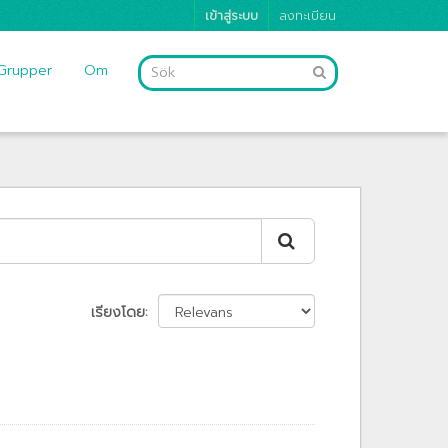
เข้าสู่ระบบ
ลงทะเบียน
Grupper
Om
เรียงโดย