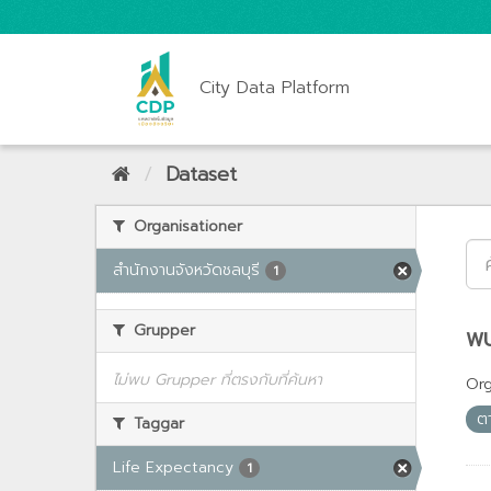
City Data Platform
Dataset
Organisationer
สำนักงานจังหวัดชลบุรี
1
Grupper
พบ
ไม่พบ Grupper ที่ตรงกับที่ค้นหา
Org
ต
Taggar
Life Expectancy
1