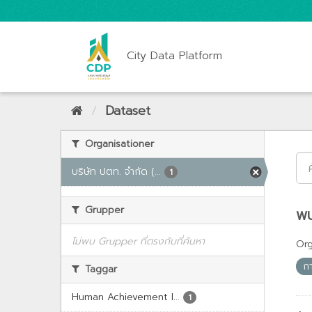
City Data Platform
Dataset
Organisationer
บริษัท ปตท. จำกัด (...
1
Grupper
พบ
ไม่พบ Grupper ที่ตรงกับที่ค้นหา
Org
ก
Taggar
Human Achievement I...
1