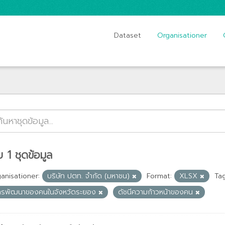
Dataset
Organisationer
 1 ชุดข้อมูล
anisationer:
บริษัท ปตท. จำกัด (มหาชน)
Format:
XLSX
Tag
ารพัฒนาของคนในจังหวัดระยอง
ดัชนีความก้าวหน้าของคน