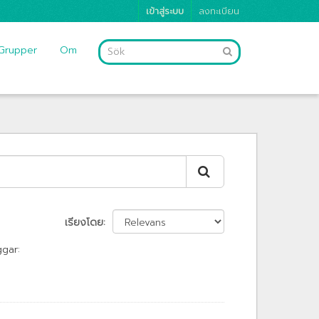
เข้าสู่ระบบ
ลงทะเบียน
Grupper
Om
เรียงโดย
gar: