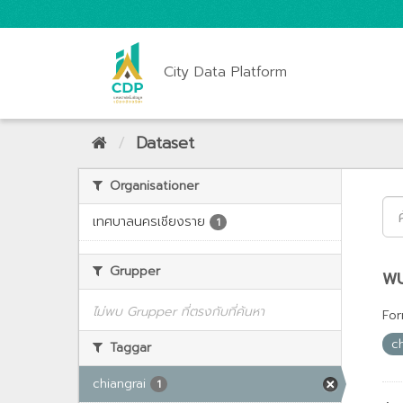
City Data Platform
Dataset
Organisationer
เทศบาลนครเชียงราย
1
Grupper
พบ
ไม่พบ Grupper ที่ตรงกับที่ค้นหา
For
c
Taggar
chiangrai
1