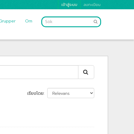
เข้าสู่ระบบ
ลงทะเบียน
Grupper
Om
เรียงโดย