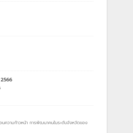
า 2566
6
ท้อนความก้าวหน้า การพัฒนาคนในระดับจังหวัดของ