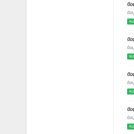
ข้อ
ข้อ
XL
ข้อ
ข้อ
XL
ข้อ
ข้อ
XL
ข้อ
ข้อ
XL