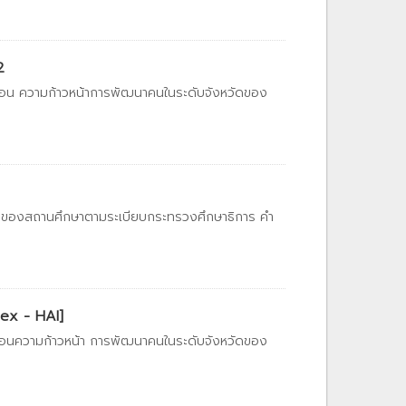
2
ท้อน ความก้าวหน้าการพัฒนาคนในระดับจังหวัดของ
สังกัดของสถานศึกษาตามระเบียบกระทรวงศึกษาธิการ คำ
dex - HAI]
ท้อนความก้าวหน้า การพัฒนาคนในระดับจังหวัดของ