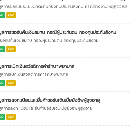
มูลการขอรับประโยชน์ทดแทนกองทุนประกันสังคม กรณีว่างงานเหตุสุดวิสัย
SX
CSV
มูลการขอรับคืนเงินสมทบ กรณีผู้ประกันตน กองทุนประกันสังคม
ขอรับคืนเงินสมทบ กรณีผู้ประกันตน กองทุนประกันสังคม
SX
CSV
มูลการเบิกเงินสวัสดิการค่ารักษาพยาบาล
มูลการเบิกเงินสวัสดิการค่ารักษาพยาบาล
SX
CSV
มูลการลงทะเบียนและยื่นคำขอรับเงินเบี้ยยังชีพผู้สูงอายุ
มูลการลงทะเบียนและยื่นคำขอรับเงินเบี้ยยังชีพผู้สูงอายุ
SX
CSV