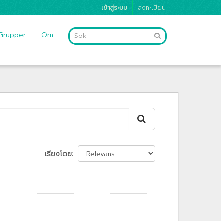
เข้าสู่ระบบ
ลงทะเบียน
Grupper
Om
เรียงโดย