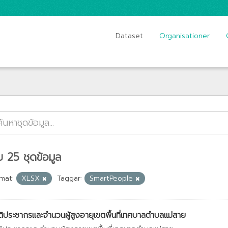
Dataset
Organisationer
 25 ชุดข้อมูล
mat:
XLSX
Taggar:
SmartPeople
ติประชากรและจำนวนผู้สูงอายุเขตพื้นที่เทศบาลตำบลแม่สาย