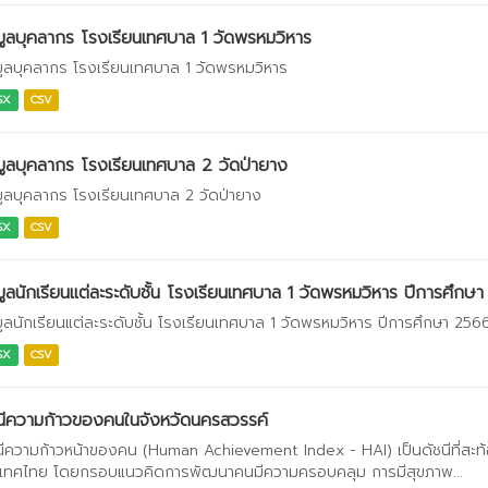
มูลบุคลากร โรงเรียนเทศบาล 1 วัดพรหมวิหาร
มูลบุคลากร โรงเรียนเทศบาล 1 วัดพรหมวิหาร
SX
CSV
มูลบุคลากร โรงเรียนเทศบาล 2 วัดป่ายาง
มูลบุคลากร โรงเรียนเทศบาล 2 วัดป่ายาง
SX
CSV
มูลนักเรียนแต่ละระดับชั้น โรงเรียนเทศบาล 1 วัดพรหมวิหาร ปีการศึกษ
มูลนักเรียนแต่ละระดับชั้น โรงเรียนเทศบาล 1 วัดพรหมวิหาร ปีการศึกษา 256
SX
CSV
นีความก้าวของคนในจังหวัดนครสวรรค์
นีความก้าวหน้าของคน (Human Achievement Index - HAI) เป็นดัชนีที่สะ
เทศไทย โดยกรอบแนวคิดการพัฒนาคนมีความครอบคลุม การมีสุขภาพ...