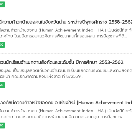
SX
นีความก้าวหน้าของคนในจังหวัดน่าน ระหว่างปีพุทธศักราช 2558-256
นีความก้าวหน้าของคน (Human Achievement Index - HAI) เป็นดัชนีที่สะ
เทศไทย โดยยึดกรอบแนวคิดการพัฒนาคนที่ครอบคลุม การมีสุขภาพที่ดี...
SX
วนนักเรียนจำแนกตามสังกัดและระดับชั้น ปีการศึกษา 2553-2562
ข้อมูลนี้ เป็นข้อมูลสถิติเกี่ยวกับจำนวนนักเรียนเเยกตามระดับชั้นเเละตาม
งหัวหน้า คณะรักษาความสงบแห่งชาติ ที่ 8/2559...
SX
างดัชนีความก้าวหน้าของคน จ.เชียงใหม่ [Human Achievement In
นีความก้าวหน้าของคน (Human Achievement Index - HAI) เป็นดัชนีที่สะ
เทศไทย โดยกรอบแนวคิดการพัฒนาคนมีความครอบคลุม การมีสุขภาพ...
SX