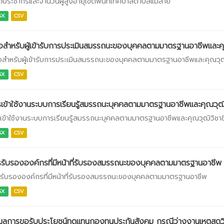
ติประชากรและจำนวนผู้สูงอายุเขตพื้นที่เทศบาลตำบลแม่สาย
SX
CSV
มือสำหรับผู้เข้ารับการประเมินสมรรถนะของบุคคลตามมาตรฐานอาชีพและค
มือสำหรับผู้เข้ารับการประเมินสมรรถนะของบุคคลตามมาตรฐานอาชีพและคุณวุฒ
SX
CSV
เข้าใช้งานระบบการเรียนรู้สมรรถนะบุคคลตามมาตรฐานอาชีพและคุณวุฒิวิช
เข้าใช้งานระบบการเรียนรู้สมรรถนะบุคคลตามมาตรฐานอาชีพและคุณวุฒิวิชาชี
SX
CSV
รับรององค์กรที่มีหน้าที่รับรองสมรรถนะของบุคคลตามมาตรฐานอาชีพ
รับรององค์กรที่มีหน้าที่รับรองสมรรถนะของบุคคลตามมาตรฐานอาชีพ
SX
CSV
มูลการขอรับประโยชน์ทดแทนกองทุนประกันสังคม กรณีว่างงานเหตุสุดวิ