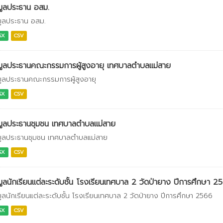
มูลประธาน อสม.
มูลประธาน อสม.
SX
CSV
มูลประธานคณะกรรมการผู้สูงอายุ เทศบาลตำบลแม่สาย
มูลประธานคณะกรรมการผู้สูงอายุ
SX
CSV
มูลประธานชุมชน เทศบาลตำบลแม่สาย
มูลประธานชุมชน เทศบาลตำบลแม่สาย
SX
CSV
มูลนักเรียนแต่ละระดับชั้น โรงเรียนเทศบาล 2 วัดป่ายาง ปีการศึกษา 2
มูลนักเรียนแต่ละระดับชั้น โรงเรียนเทศบาล 2 วัดป่ายาง ปีการศึกษา 2566
SX
CSV