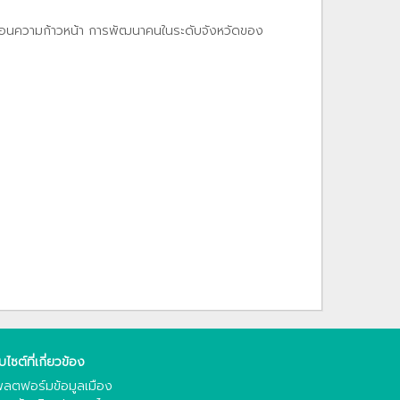
ท้อนความก้าวหน้า การพัฒนาคนในระดับจังหวัดของ
็บไซต์ที่เกี่ยวข้อง
ลตฟอร์มข้อมูลเมือง