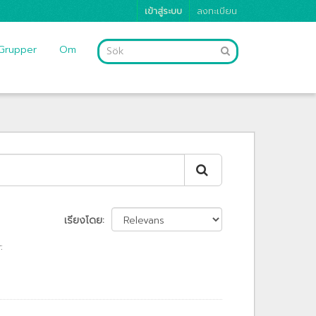
เข้าสู่ระบบ
ลงทะเบียน
Grupper
Om
เรียงโดย
: