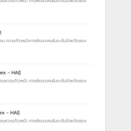
ท้อนความก้าวหน้า การพัฒนาคนในระดับจังหวัดของ
2
ท้อน ความก้าวหน้าการพัฒนาคนในระดับจังหวัดของ
dex - HAI]
ท้อนความก้าวหน้า การพัฒนาคนในระดับจังหวัดของ
ex - HAI]
ท้อนความก้าวหน้า การพัฒนาคนในระดับจังหวัดของ