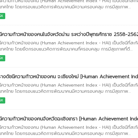
นีความก้าวหน้าของคน (Human Achievement Index - HAI) เป็นดัชนีที่สะ
เทศไทย โดยกรอบแนวคิดการพัฒนาคนมีความครอบคลุม การมีสุขภาพ...
SX
นีความก้าวหน้าของคนในจังหวัดน่าน ระหว่างปีพุทธศักราช 2558-256
นีความก้าวหน้าของคน (Human Achievement Index - HAI) เป็นดัชนีที่สะ
เทศไทย โดยยึดกรอบแนวคิดการพัฒนาคนที่ครอบคลุม การมีสุขภาพที่ดี...
SX
างดัชนีความก้าวหน้าของคน จ.เชียงใหม่ [Human Achievement In
นีความก้าวหน้าของคน (Human Achievement Index - HAI) เป็นดัชนีที่สะ
เทศไทย โดยกรอบแนวคิดการพัฒนาคนมีความครอบคลุม การมีสุขภาพ...
SX
นีความก้าวหน้าของคนจังหวัดฉะเชิงเทรา [Human Achievement Ind
นีความก้าวหน้าของคน (Human Achievement Index - HAI) เป็นดัชนีที่สะ
เทศไทย โดยกรอบแนวคิดการพัฒนาคนมีความครอบคลุม การมีสุขภาพ...