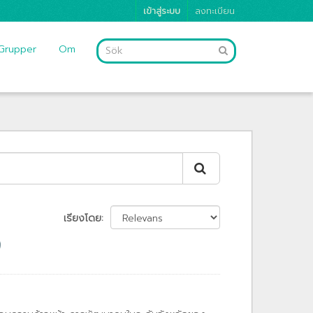
เข้าสู่ระบบ
ลงทะเบียน
Grupper
Om
เรียงโดย