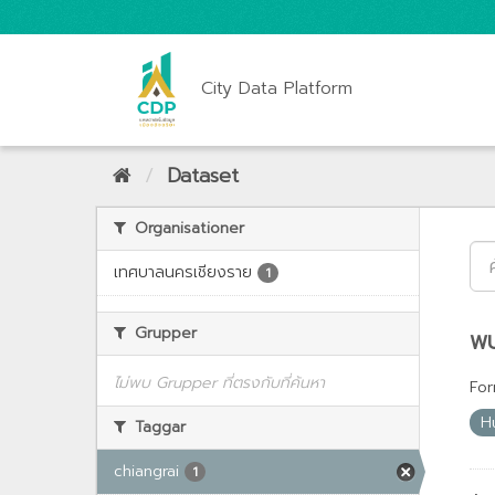
City Data Platform
Dataset
Organisationer
เทศบาลนครเชียงราย
1
Grupper
พบ
ไม่พบ Grupper ที่ตรงกับที่ค้นหา
For
H
Taggar
chiangrai
1