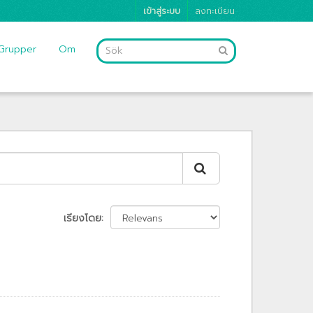
เข้าสู่ระบบ
ลงทะเบียน
Grupper
Om
เรียงโดย