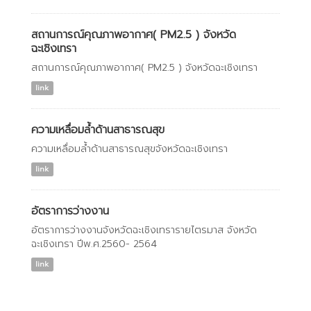
สถานการณ์คุณภาพอากาศ( PM2.5 ) จังหวัด
ฉะเชิงเทรา
สถานการณ์คุณภาพอากาศ( PM2.5 ) จังหวัดฉะเชิงเทรา
link
ความเหลื่อมล้ำด้านสาธารณสุข
ความเหลื่อมล้ำด้านสาธารณสุขจังหวัดฉะเชิงเทรา
link
อัตราการว่างงาน
อัตราการว่างงานจังหวัดฉะเชิงเทรารายไตรมาส จังหวัด
ฉะเชิงเทรา ปีพ.ศ.2560- 2564
link