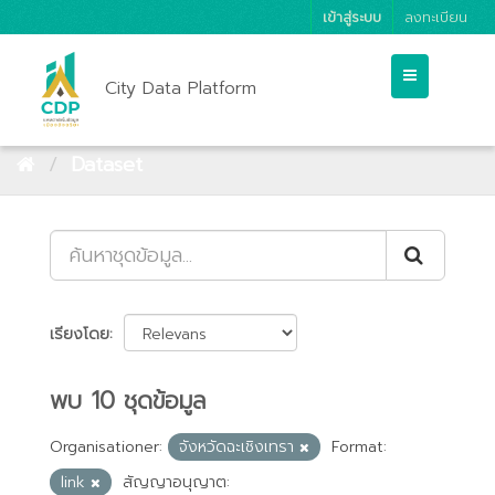
เข้าสู่ระบบ
ลงทะเบียน
City Data Platform
Dataset
เรียงโดย
พบ 10 ชุดข้อมูล
Organisationer:
จังหวัดฉะเชิงเทรา
Format:
link
สัญญาอนุญาต: