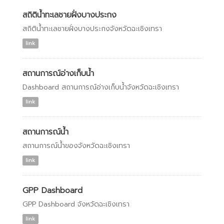
สถิติน้ำทะเลชายฝั่งบางประกง
สถิติน้ำทะเลชายฝั่งบางประกงจังหวัดฉะเชิงเทรา
link
สถานการณ์อ่างเก็บน้ำ
Dashboard สถานการณ์อ่างเก็บน้ำจังหวัดฉะเชิงเทรา
link
สถานการณ์น้ำ
สถานการณ์น้ำของจังหวัดฉะเชิงเทรา
link
GPP Dashboard
GPP Dashboard จังหวัดฉะเชิงเทรา
link