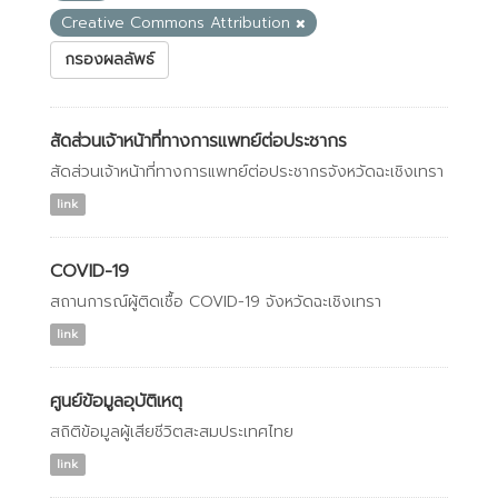
Creative Commons Attribution
กรองผลลัพธ์
สัดส่วนเจ้าหน้าที่ทางการแพทย์ต่อประชากร
สัดส่วนเจ้าหน้าที่ทางการแพทย์ต่อประชากรจังหวัดฉะเชิงเทรา
link
COVID-19
สถานการณ์ผู้ติดเชื้อ COVID-19 จังหวัดฉะเชิงเทรา
link
ศูนย์ข้อมูลอุบัติเหตุ
สถิติข้อมูลผู้เสียชีวิตสะสมประเทศไทย
link