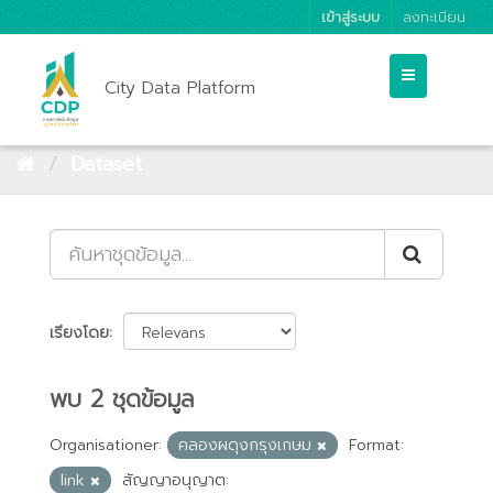
เข้าสู่ระบบ
ลงทะเบียน
City Data Platform
Dataset
เรียงโดย
พบ 2 ชุดข้อมูล
Organisationer:
คลองผดุงกรุงเกษม
Format:
link
สัญญาอนุญาต: