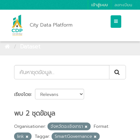
เข้าสู่ระบบ
ลงทะเบียน
City Data Platform
Dataset
เรียงโดย
พบ 2 ชุดข้อมูล
Organisationer:
จังหวัดฉะเชิงเทรา
Format:
link
Taggar:
SmartGovernance