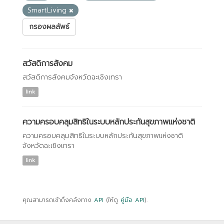
SmartLiving
กรองผลลัพธ์
สวัสดิการสังคม
สวัสดิการสังคมจังหวัดฉะเชิงเทรา
link
ความครอบคลุมสิทธิในระบบหลักประกันสุขภาพแห่งชาติ
ความครอบคลุมสิทธิในระบบหลักประกันสุขภาพแห่งชาติ
จังหวัดฉะเชิงเทรา
link
คุณสามารถเข้าถึงคลังทาง
API
(ให้ดู
คู่มือ API
).