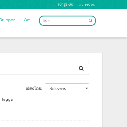
เข้าสู่ระบบ
ลงทะเบียน
Grupper
Om
เรียงโดย
Taggar: