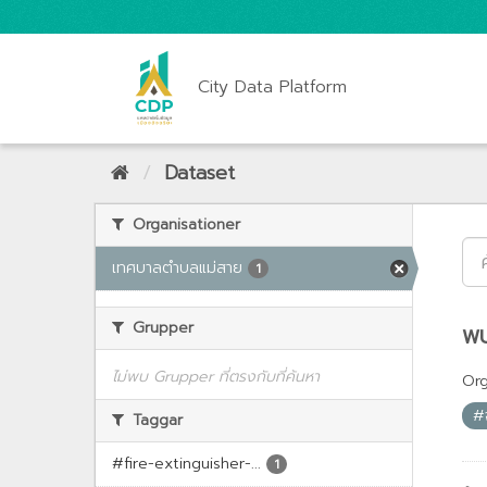
City Data Platform
Dataset
Organisationer
เทศบาลตำบลแม่สาย
1
Grupper
พบ
ไม่พบ Grupper ที่ตรงกับที่ค้นหา
Org
#จ
Taggar
#fire-extinguisher-...
1