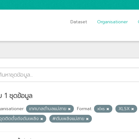
Dataset
Organisationer
 1 ชุดข้อมูล
anisationer:
เทศบาลตำบลแม่สาย
Format:
xlxs
XLSX
ุดติดตั้งถังดับเพลิง
#ดับเพลิงแม่สาย