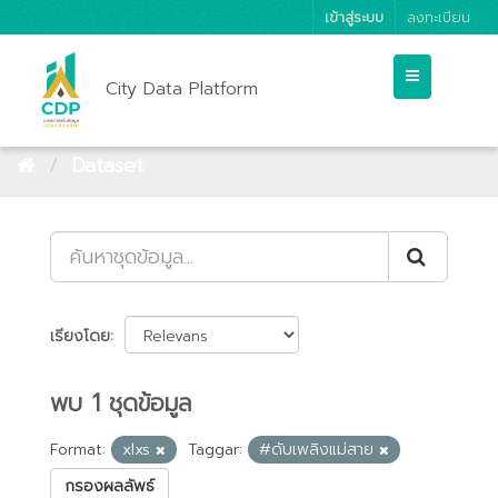
เข้าสู่ระบบ
ลงทะเบียน
City Data Platform
Dataset
เรียงโดย
พบ 1 ชุดข้อมูล
Format:
xlxs
Taggar:
#ดับเพลิงแม่สาย
กรองผลลัพธ์