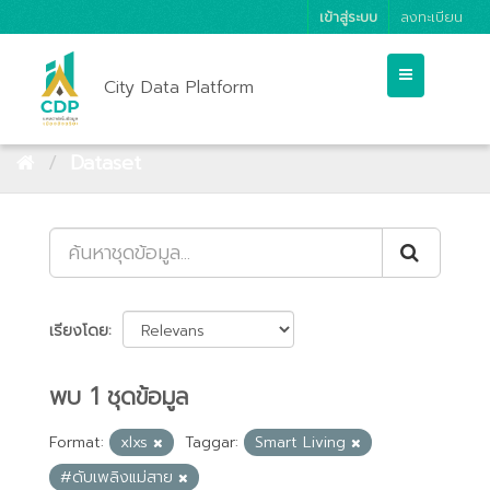
เข้าสู่ระบบ
ลงทะเบียน
City Data Platform
Dataset
เรียงโดย
พบ 1 ชุดข้อมูล
Format:
xlxs
Taggar:
Smart Living
#ดับเพลิงแม่สาย