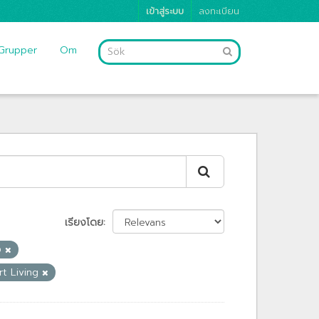
เข้าสู่ระบบ
ลงทะเบียน
Grupper
Om
เรียงโดย
ิง
rt Living