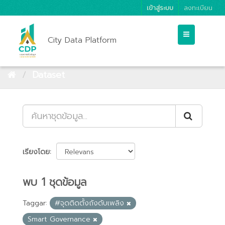
เข้าสู่ระบบ
ลงทะเบียน
City Data Platform
Dataset
เรียงโดย
พบ 1 ชุดข้อมูล
Taggar:
#จุดติดตั้งถังดับเพลิง
Smart Governance