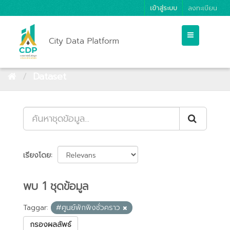
เข้าสู่ระบบ
ลงทะเบียน
City Data Platform
Dataset
เรียงโดย
พบ 1 ชุดข้อมูล
Taggar:
#ศูนย์พักพิงชั่วคราว
กรองผลลัพธ์