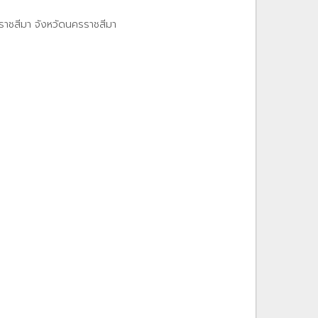
ราชสีมา จังหวัดนครราชสีมา