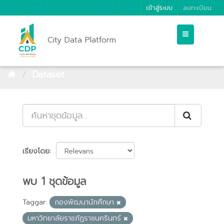
เข้าสู่ระบบ
ลงทะเบียน
City Data Platform
Dataset
เรียงโดย
พบ 1 ชุดข้อมูล
Taggar:
กองพัฒนานักศึกษา
มหาวิทยาลัยราชภัฏราชนครินทร์